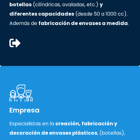
botellas
(cilíndricas, ovaladas, etc.)
y
diferentes capacidades
(desde 50 a 1000 cc).
Además de
fabricación de envases a medida
.
Empresa
Especialistas en la
creación, fabricación y
decoración de envases plásticos
, (botellas),