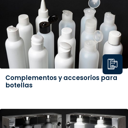
Complementos y accesorios para
botellas