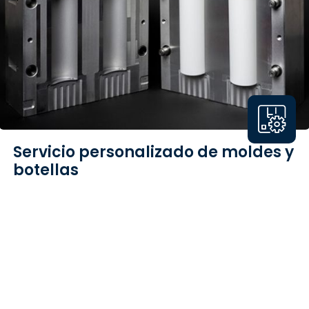
Servicio personalizado de moldes y
botellas