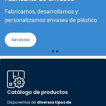
Fabricamos, desarrollamos y
personalizamos envases de plástico
Servicios
Catálogo de productos
Disponemos de
diversos tipos de