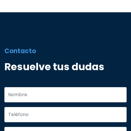
Contacto
Resuelve tus dudas